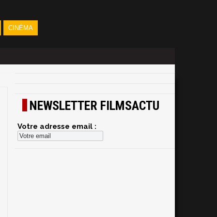
CINÉMA
NEWSLETTER FILMSACTU
Votre adresse email :