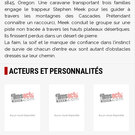
1845, Oregon. Une caravane transportant trois familles
engage le trappeur Stephen Meek pour les guider à
travers les montagnes des Cascades. Prétendant
connaître un raccourci, Meek conduit le groupe sur une
piste non tracée à travers les hauts plateaux désertiques.
Ils finissent perdus dans un désert de pierre.
La faim, la soif et le manque de confiance dans l'instinct
de survie de chacun d'entre eux sont autant d'obstacles
dressés sur leur chemin.
ACTEURS ET PERSONNALITÉS