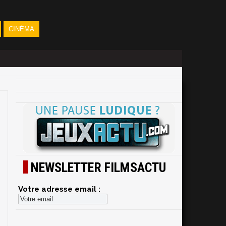
CINÉMA
NEWSLETTER FILMSACTU
Votre adresse email :