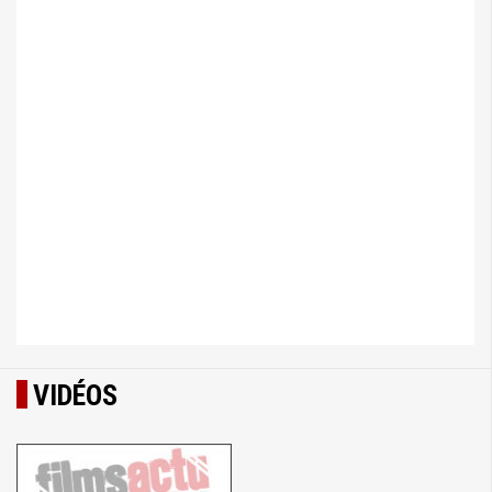
VIDÉOS