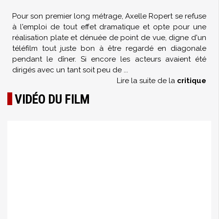
Pour son premier long métrage, Axelle Ropert se refuse
à l'emploi de tout effet dramatique et opte pour une
réalisation plate et dénuée de point de vue, digne d'un
téléfilm tout juste bon à être regardé en diagonale
pendant le dîner. Si encore les acteurs avaient été
dirigés avec un tant soit peu de
...
Lire la suite de la
critique
VIDÉO DU FILM