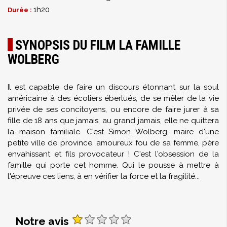
1h20
Durée :
SYNOPSIS DU FILM LA FAMILLE
WOLBERG
Il est capable de faire un discours étonnant sur la soul
américaine à des écoliers éberlués, de se mêler de la vie
privée de ses concitoyens, ou encore de faire jurer à sa
fille de 18 ans que jamais, au grand jamais, elle ne quittera
la maison familiale. C'est Simon Wolberg, maire d'une
petite ville de province, amoureux fou de sa femme, père
envahissant et fils provocateur ! C'est l'obsession de la
famille qui porte cet homme. Qui le pousse à mettre à
l'épreuve ces liens, à en vérifier la force et la fragilité...
Notre avis