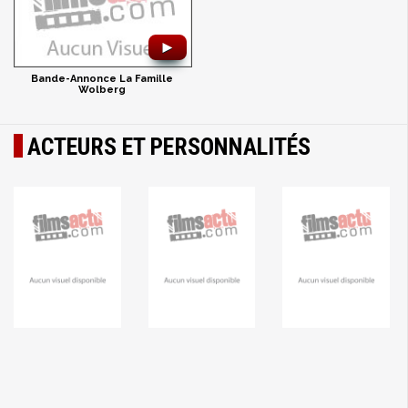
►
Bande-Annonce La Famille
Wolberg
ACTEURS ET PERSONNALITÉS