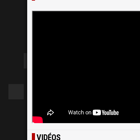
VIDÉOS