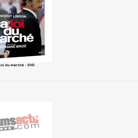
loi du marché - DVD