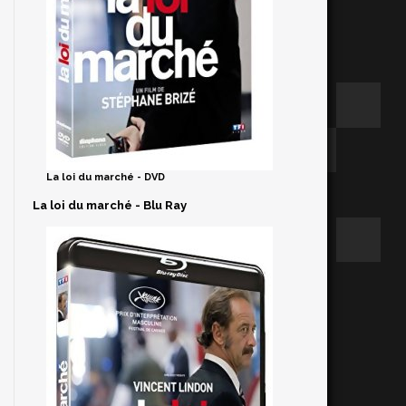
La loi du marché - DVD
La loi du marché - Blu Ray