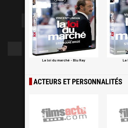
La loi du marché - Blu Ray
La 
ACTEURS ET PERSONNALITÉS