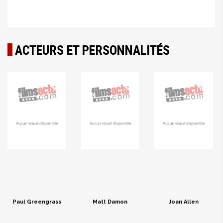
ACTEURS ET PERSONNALITÉS
Paul Greengrass
Matt Damon
Joan Allen