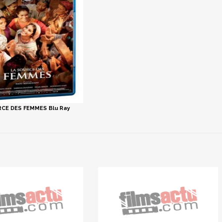
CE DES FEMMES Blu Ray