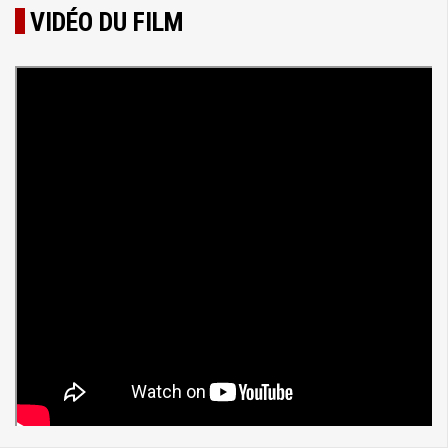
VIDÉO DU FILM