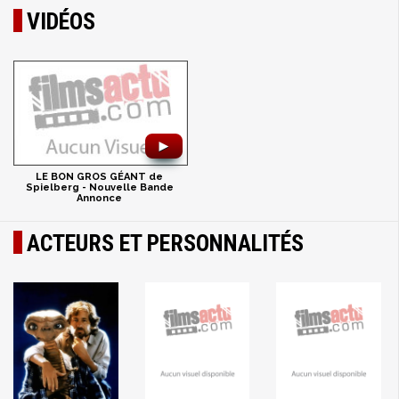
VIDÉOS
►
LE BON GROS GÉANT de
Spielberg - Nouvelle Bande
Annonce
ACTEURS ET PERSONNALITÉS