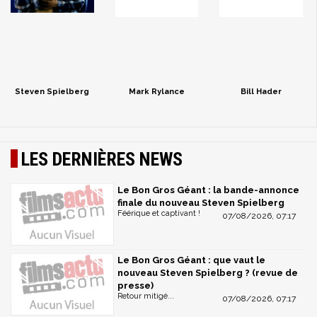
Steven Spielberg
Mark Rylance
Bill Hader
LES DERNIÈRES NEWS
Le Bon Gros Géant : la bande-annonce
finale du nouveau Steven Spielberg
Féérique et captivant !
07/08/2026, 07:17
Le Bon Gros Géant : que vaut le
nouveau Steven Spielberg ? (revue de
presse)
Retour mitigé...
07/08/2026, 07:17