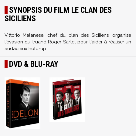
SYNOPSIS DU FILM LE CLAN DES
SICILIENS
Vittorio Malanese, chef du clan des Siciliens, organise
l'évasion du truand Roger Sartet pour l'aider à réaliser un
audacieux hold-up.
DVD & BLU-RAY