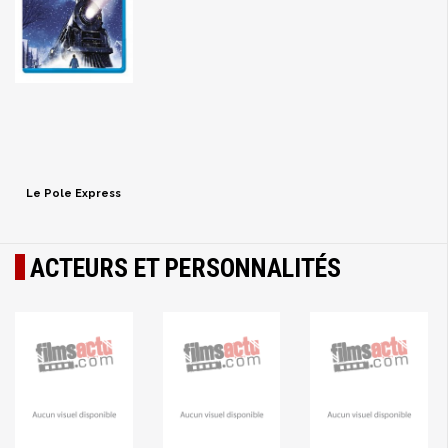
Le Pole Express
ACTEURS ET PERSONNALITÉS