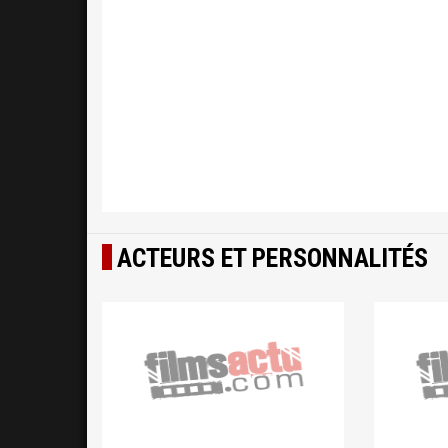
ACTEURS ET PERSONNALITÉS