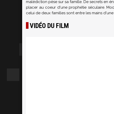
malédiction pèse sur sa famille. De secrets en én
placer au coeur d'une prophétie séculaire. Moo
celui de deux familles sont entre les mains d'une 
VIDÉO DU FILM