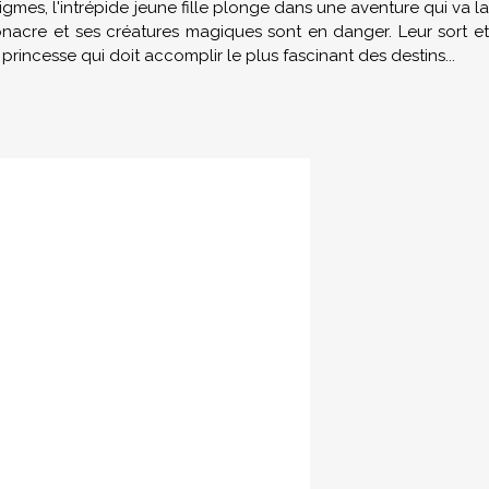
igmes, l'intrépide jeune fille plonge dans une aventure qui va la
nacre et ses créatures magiques sont en danger. Leur sort et
princesse qui doit accomplir le plus fascinant des destins...