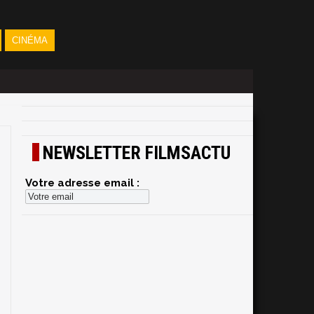
CINÉMA
NEWSLETTER FILMSACTU
Votre adresse email :