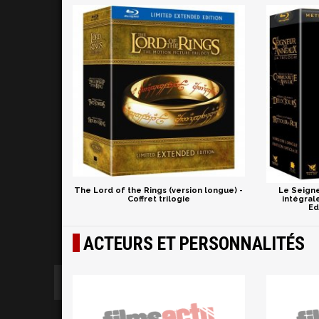
The Lord of the Rings (version longue) -
Le Seigne
Coffret trilogie
intégral
Ed
ACTEURS ET PERSONNALITÉS