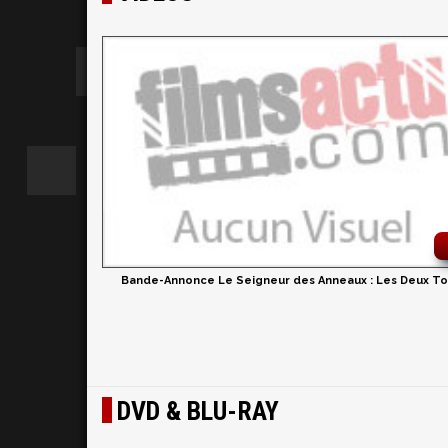
Bande-Annonce Le Seigneur des Anneaux : Les Deux To
DVD & BLU-RAY