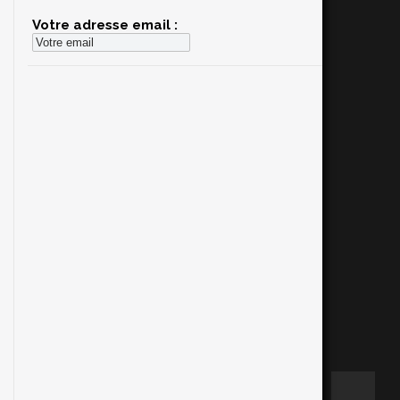
Votre adresse email :