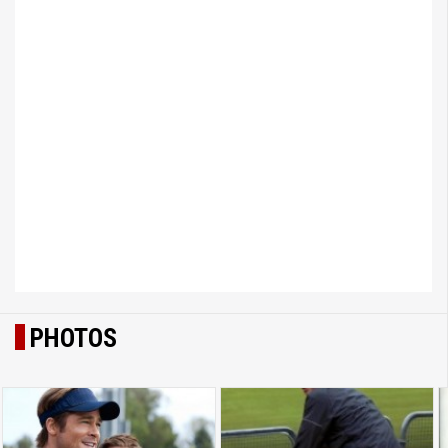
PHOTOS