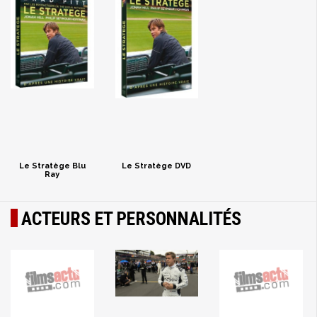
Le Stratège Blu
Le Stratège DVD
Ray
ACTEURS ET PERSONNALITÉS