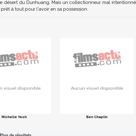
ue le désert du Dunhuang. Mais un collectionneur mal intentionné
 prêt à tout pour l'avoir en sa possession.
Michelle Yeoh
Ben Chaplin