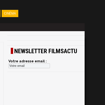
CINÉMA
NEWSLETTER FILMSACTU
Votre adresse email :