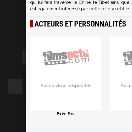
qui lui fera traverser la Chine, le Tibet ainsi q
est également intéressé par cette relique et il est
ACTEURS ET PERSONNALITÉS
Peter Pau