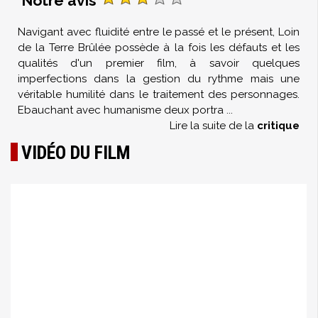
Notre avis
Navigant avec fluidité entre le passé et le présent, Loin
de la Terre Brûlée possède à la fois les défauts et les
qualités d'un premier film, à savoir quelques
imperfections dans la gestion du rythme mais une
véritable humilité dans le traitement des personnages.
Ebauchant avec humanisme deux portra
...
Lire la suite de la
critique
VIDÉO DU FILM