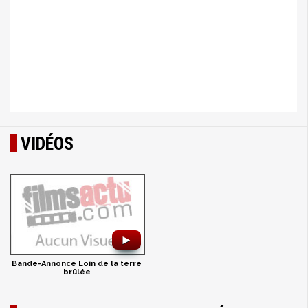
VIDÉOS
►
Bande-Annonce Loin de la terre
brûlée