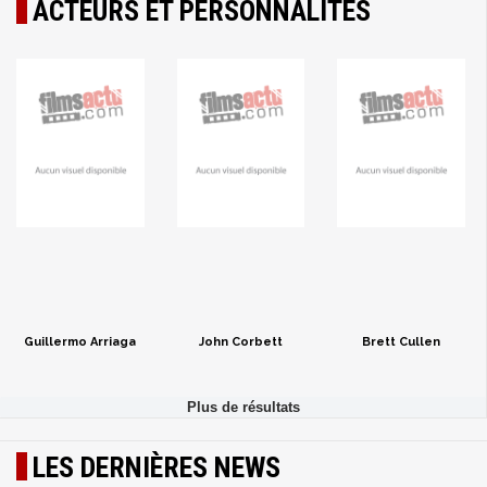
ACTEURS ET PERSONNALITÉS
Guillermo Arriaga
John Corbett
Brett Cullen
LES DERNIÈRES NEWS