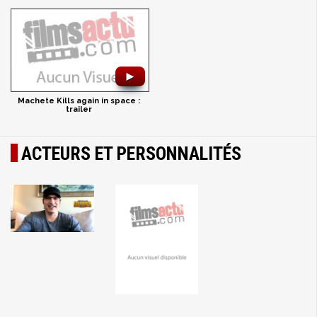
►
Machete Kills again in space :
trailer
ACTEURS ET PERSONNALITÉS