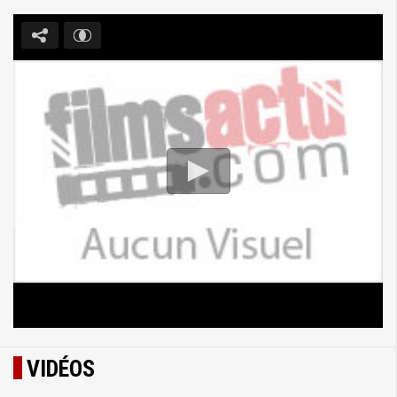
VIDÉOS