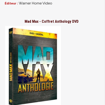
Warner Home Video
Éditeur :
Mad Max - Coffret Anthology DVD