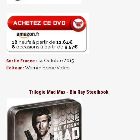
18
neufs à partir de
12.64€
8
occasions à partir de
9.57€
14 Octobre 2015
Sortie France :
Warner Home Video
Éditeur :
Trilogie Mad Max - Blu Ray Steelbook