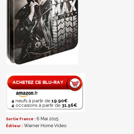
4
neufs à partir de
19.90€
4
occasions à partir de
31.56€
6 Mai 2015
Sortie France :
Warner Home Video
Éditeur :