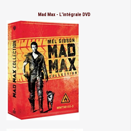
Mad Max - L'intégrale DVD