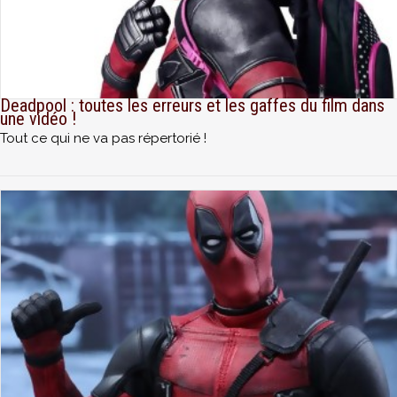
Deadpool : toutes les erreurs et les gaffes du film dans
une vidéo !
Tout ce qui ne va pas répertorié !