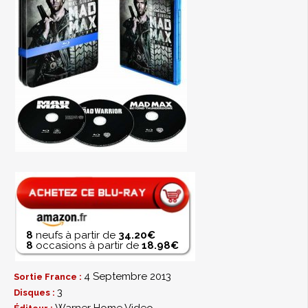
8
neufs à partir de
34.20€
8
occasions à partir de
18.98€
4 Septembre 2013
Sortie France :
3
Disques :