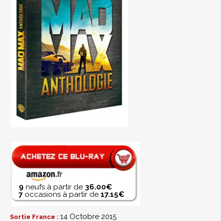
9
neufs à partir de
36.00€
7
occasions à partir de
17.15€
14 Octobre 2015
Sortie France :