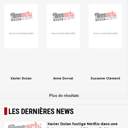
Xavier Dolan
Anne Dorval
Suzanne Clément
LES DERNIÈRES NEWS
Xavier Dolan fustige Netflix dans une