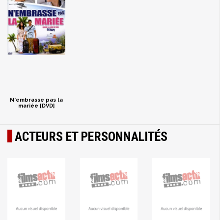
N'embrasse pas la
mariée [DVD]
ACTEURS ET PERSONNALITÉS