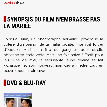
1H40
Durée :
SYNOPSIS DU FILM N'EMBRASSE PAS
LA MARIÉE
Lorsque Brian, un photographe animalier, provoque la
colère d'un parrain de la mafia croate, il se voit forcer
d'épouser Masha, la fille du gangster, pour qu'elle
obtienne sa carte verte. Mais une fois arrivé à Tahiti pour
leur lune de miel, la séduisante jeune femme se fait
kidnapper et son nouveau mari devra mettre tout en
oeuvre pour la retrouver.
DVD & BLU-RAY