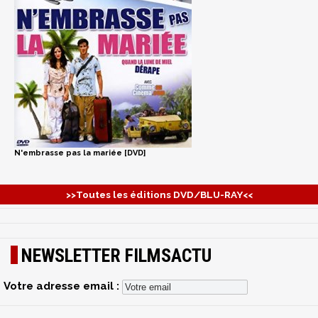
N'embrasse pas la mariée [DVD]
>>Toutes les éditions DVD/BLU-RAY<<
NEWSLETTER FILMSACTU
Votre adresse email :