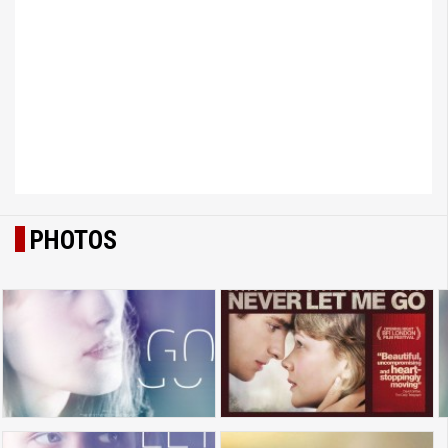
PHOTOS