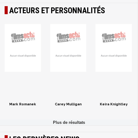
ACTEURS ET PERSONNALITÉS
Mark Romanek
Carey Mulligan
Keira Knightley