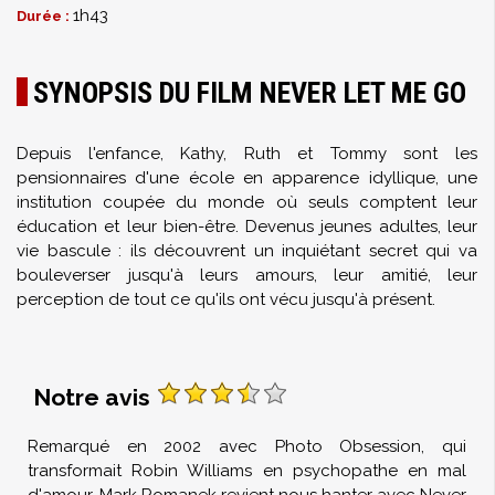
1h43
Durée :
SYNOPSIS DU FILM NEVER LET ME GO
Depuis l'enfance, Kathy, Ruth et Tommy sont les
pensionnaires d'une école en apparence idyllique, une
institution coupée du monde où seuls comptent leur
éducation et leur bien-être. Devenus jeunes adultes, leur
vie bascule : ils découvrent un inquiétant secret qui va
bouleverser jusqu'à leurs amours, leur amitié, leur
perception de tout ce qu'ils ont vécu jusqu'à présent.
Notre avis
Remarqué en 2002 avec Photo Obsession, qui
transformait Robin Williams en psychopathe en mal