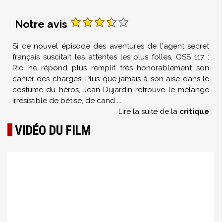
Notre avis
Si ce nouvel épisode des aventures de l'agent secret
français suscitait les attentes les plus folles, OSS 117 :
Rio ne répond plus remplit très honorablement son
cahier des charges. Plus que jamais à son aise dans le
costume du héros, Jean Dujardin retrouve le mélange
irrésistible de bêtise, de cand
...
Lire la suite de la
critique
VIDÉO DU FILM