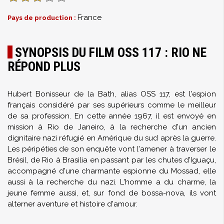
France
Pays de production :
SYNOPSIS DU FILM OSS 117 : RIO NE
RÉPOND PLUS
Hubert Bonisseur de la Bath, alias OSS 117, est l'espion
français considéré par ses supérieurs comme le meilleur
de sa profession. En cette année 1967, il est envoyé en
mission à Rio de Janeiro, à la recherche d'un ancien
dignitaire nazi réfugié en Amérique du sud après la guerre.
Les péripéties de son enquête vont l'amener à traverser le
Brésil, de Rio à Brasilia en passant par les chutes d'Iguaçu,
accompagné d'une charmante espionne du Mossad, elle
aussi à la recherche du nazi. L'homme a du charme, la
jeune femme aussi, et, sur fond de bossa-nova, ils vont
alterner aventure et histoire d'amour.