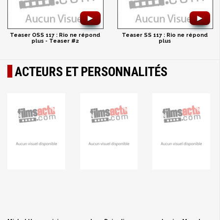
►
►
Teaser OSS 117 : Rio ne répond
Teaser SS 117 : Rio ne répond
plus - Teaser #2
plus
ACTEURS ET PERSONNALITÉS