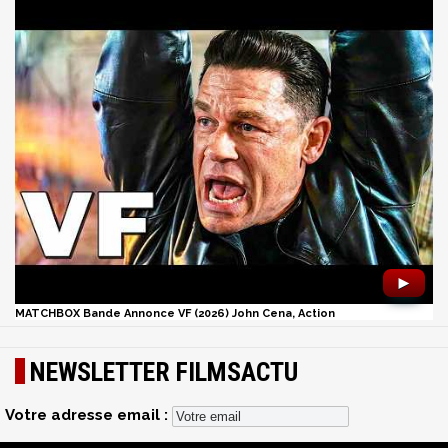
►
MATCHBOX Bande Annonce VF (2026) John Cena, Action
NEWSLETTER FILMSACTU
Votre adresse email :