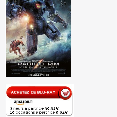
3
neufs à partir de
30.92€
10
occasions à partir de
9.64€