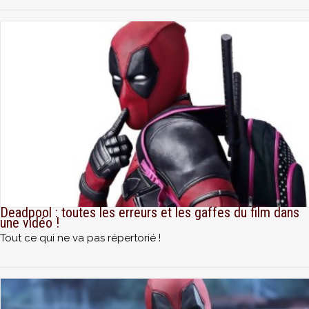
Deadpool : toutes les erreurs et les gaffes du film dans
une vidéo !
Tout ce qui ne va pas répertorié !