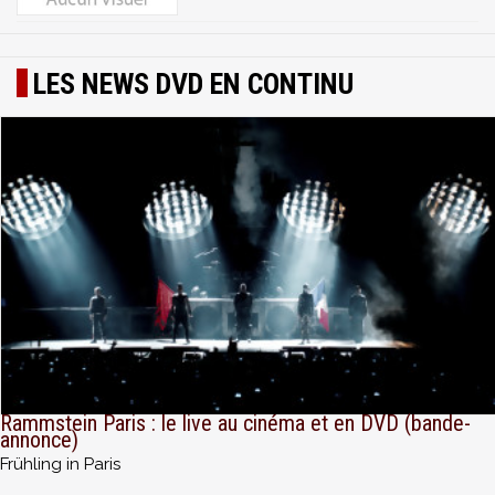
LES NEWS DVD EN CONTINU
Rammstein Paris : le live au cinéma et en DVD (bande-
annonce)
Frühling in Paris