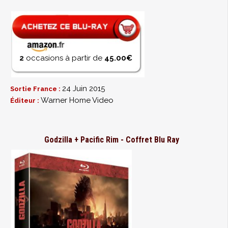
2
occasions à partir de
45.00€
24 Juin 2015
Sortie France :
Warner Home Video
Éditeur :
Godzilla + Pacific Rim - Coffret Blu Ray