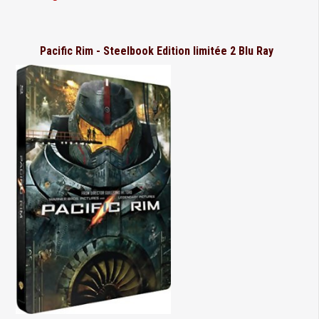
Pacific Rim - Steelbook Edition limitée 2 Blu Ray