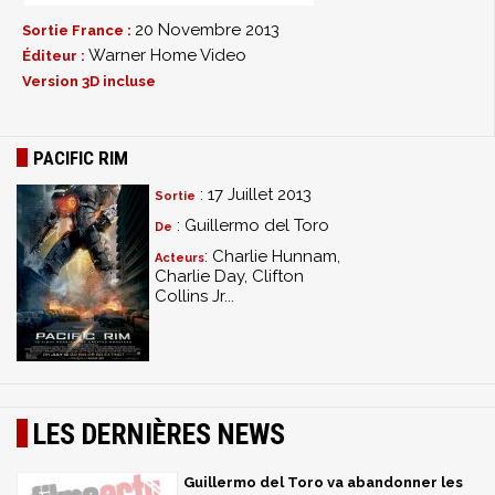
20 Novembre 2013
Sortie France :
Warner Home Video
Éditeur :
Version 3D incluse
PACIFIC RIM
: 17 Juillet 2013
Sortie
: Guillermo del Toro
De
: Charlie Hunnam,
Acteurs
Charlie Day, Clifton
Collins Jr...
LES DERNIÈRES NEWS
Guillermo del Toro va abandonner les