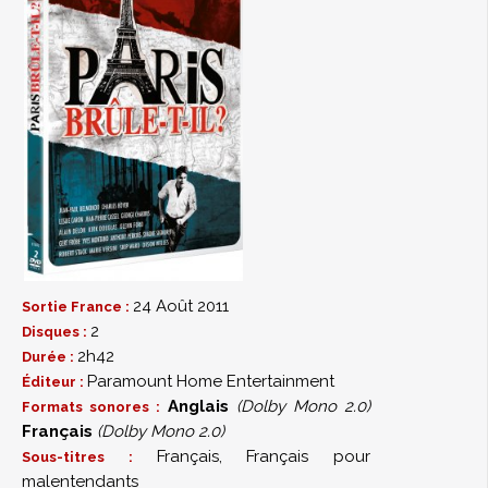
24 Août 2011
Sortie France :
2
Disques :
2h42
Durée :
Paramount Home Entertainment
Éditeur :
Anglais
(Dolby Mono 2.0)
Formats sonores :
Français
(Dolby Mono 2.0)
Français, Français pour
Sous-titres :
malentendants