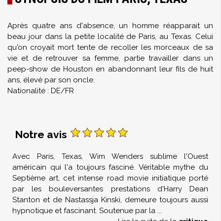
Après quatre ans d'absence, un homme réapparait un
beau jour dans la petite localité de Paris, au Texas. Celui
qu'on croyait mort tente de recoller les morceaux de sa
vie et de retrouver sa femme, partie travailler dans un
peep-show de Houston en abandonnant leur fils de huit
ans, élevé par son oncle.
Nationalité : DE/FR
Notre avis
Avec Paris, Texas, Wim Wenders sublime l'Ouest
américain qui l'a toujours fasciné. Véritable mythe du
Septième art, cet intense road movie initiatique porté
par les bouleversantes prestations d'Harry Dean
Stanton et de Nastassja Kinski, demeure toujours aussi
hypnotique et fascinant. Soutenue par la
...