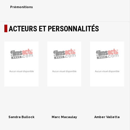
Prémonitions
ACTEURS ET PERSONNALITÉS
Sandra Bullock
Marc Macaulay
Amber Valletta