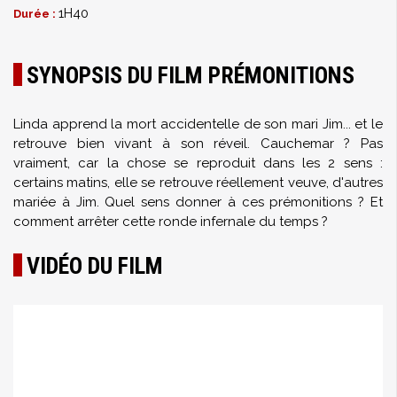
1H40
Durée :
SYNOPSIS DU FILM PRÉMONITIONS
Linda apprend la mort accidentelle de son mari Jim... et le
retrouve bien vivant à son réveil. Cauchemar ? Pas
vraiment, car la chose se reproduit dans les 2 sens :
certains matins, elle se retrouve réellement veuve, d'autres
mariée à Jim. Quel sens donner à ces prémonitions ? Et
comment arrêter cette ronde infernale du temps ?
VIDÉO DU FILM