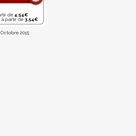
rtir de
4.54€
à partir de
3.54€
 Octobre 2015