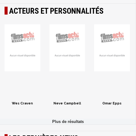
ACTEURS ET PERSONNALITÉS
Wes Craven
Neve Campbell
Omar Epps