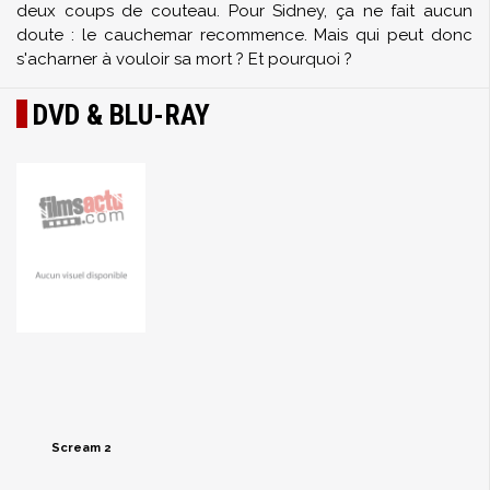
deux coups de couteau. Pour Sidney, ça ne fait aucun
doute : le cauchemar recommence. Mais qui peut donc
s'acharner à vouloir sa mort ? Et pourquoi ?
DVD & BLU-RAY
Scream 2