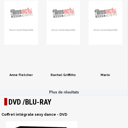
Anne Fletcher
Rachel Griffiths
Mario
DVD /BLU-RAY
Coffret intégrale sexy dance - DVD