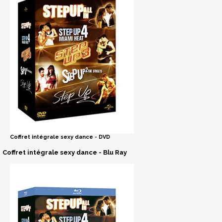
Coffret intégrale sexy dance - DVD
Coffret intégrale sexy dance - Blu Ray