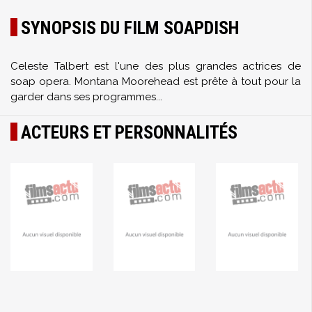
SYNOPSIS DU FILM SOAPDISH
Celeste Talbert est l'une des plus grandes actrices de
soap opera. Montana Moorehead est prête à tout pour la
garder dans ses programmes...
ACTEURS ET PERSONNALITÉS