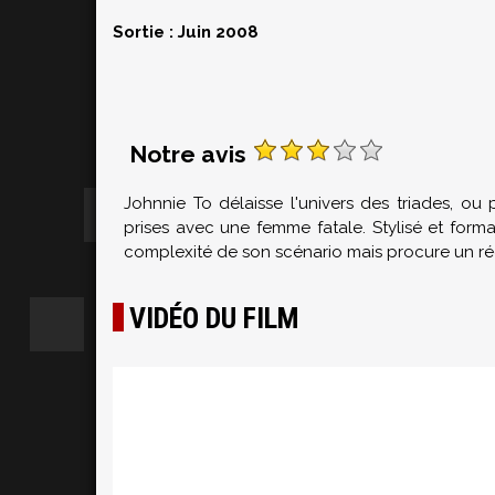
Sortie : Juin 2008
Notre avis
Johnnie To délaisse l'univers des triades, o
prises avec une femme fatale. Stylisé et forma
complexité de son scénario mais procure un rée
VIDÉO DU FILM