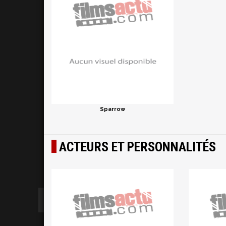
Sparrow
ACTEURS ET PERSONNALITÉS