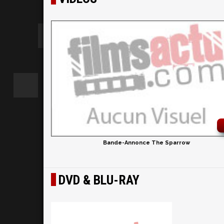
Bande-Annonce The Sparrow
DVD & BLU-RAY