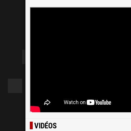
VIDÉOS