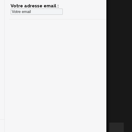
Votre adresse email :