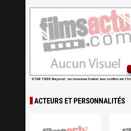
STAR TREK Beyond : un nouveau trailer aux confins de l'U
ACTEURS ET PERSONNALITÉS