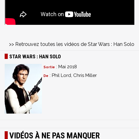
>> Retrouvez toutes les vidéos de Star Wars : Han Solo
STAR WARS : HAN SOLO
: Mai 2018
Sortie
: Phil Lord, Chris Miller
De
VIDÉOS À NE PAS MANQUER