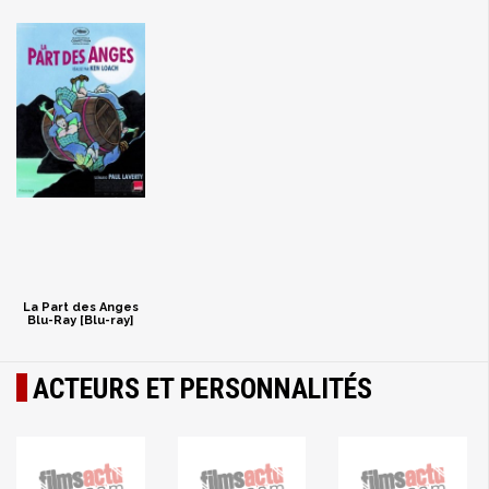
La Part des Anges
Blu-Ray [Blu-ray]
ACTEURS ET PERSONNALITÉS