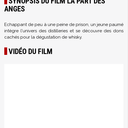
SYNOPSIS DU FILM LA PART DES
ANGES
Echappant de peu à une peine de prison, un jeune paumé
intègre l'univers des distilleries et se découvre des dons
cachés pour la dégustation de whisky.
VIDÉO DU FILM