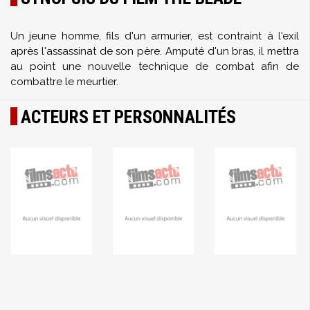
Un jeune homme, fils d'un armurier, est contraint à l'exil
après l'assassinat de son père. Amputé d'un bras, il mettra
au point une nouvelle technique de combat afin de
combattre le meurtier.
ACTEURS ET PERSONNALITÉS