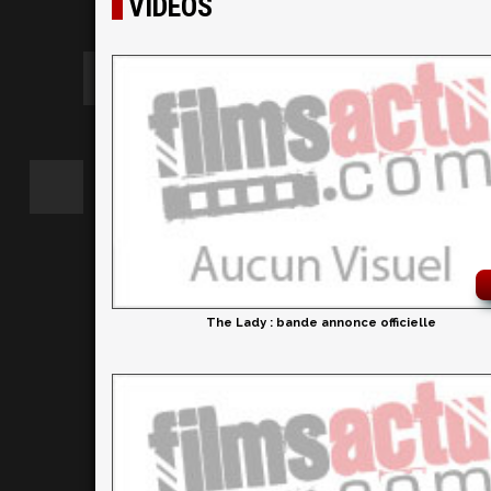
VIDÉOS
The Lady : bande annonce officielle