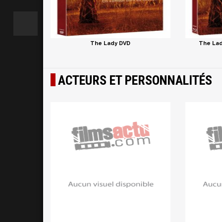
The Lady DVD
The Lad
ACTEURS ET PERSONNALITÉS