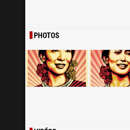
PHOTOS