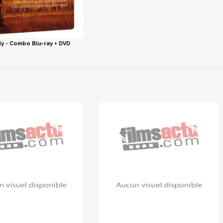
y - Combo Blu-ray + DVD