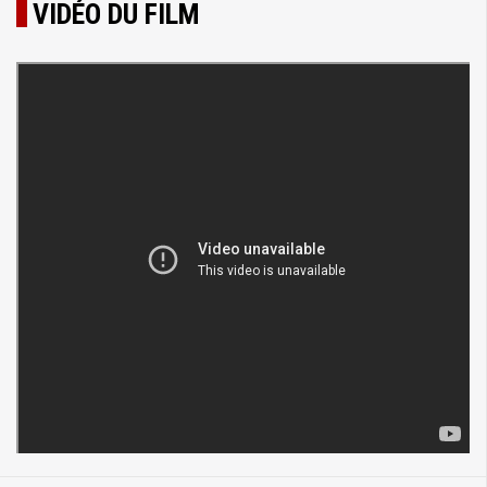
VIDÉO DU FILM