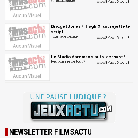
A l'abordaaage !
09/08/2026, 10:28
Bridget Jones 3: Hugh Grant rejette le
script !
Tournage décalé !
09/08/2026, 10:28
Le Studio Aardman s'auto-censure !
Peut-on rire de tout ?
09/08/2026, 10:28
NEWSLETTER FILMSACTU