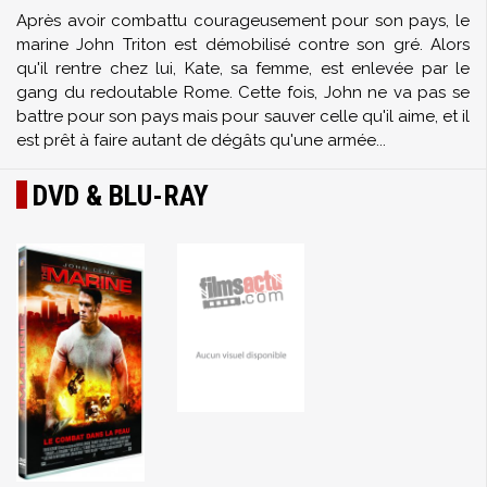
Après avoir combattu courageusement pour son pays, le
marine John Triton est démobilisé contre son gré. Alors
qu'il rentre chez lui, Kate, sa femme, est enlevée par le
gang du redoutable Rome. Cette fois, John ne va pas se
battre pour son pays mais pour sauver celle qu'il aime, et il
est prêt à faire autant de dégâts qu'une armée...
DVD & BLU-RAY