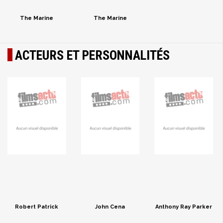
The Marine
The Marine
ACTEURS ET PERSONNALITÉS
Robert Patrick
John Cena
Anthony Ray Parker