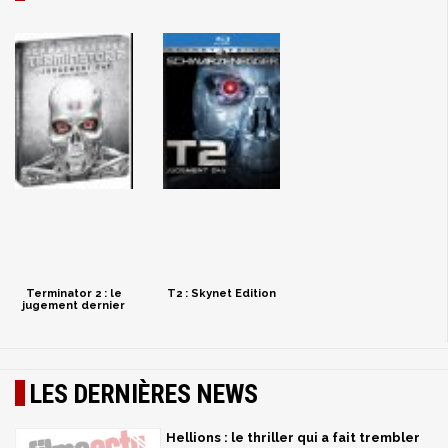
Terminator 2 : le
T2 : Skynet Edition
jugement dernier
LES DERNIÈRES NEWS
Hellions : le thriller qui a fait trembler