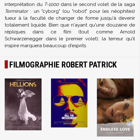
interprétation du
T-1000
dans le second volet de la saga
Terminator
: un "cyborg" (ou "robot" pour les néophites)
tueur à la faculté de changer de forme jusqu'à devenir
totalement liquide. Bien que n'ayant qu'une douzaine de
répliques dans ce film (tout comme Arnold
Schwarzenegger dans le premier volet), la terreur qu'il
inspire marquera beaucoup d'esprits.
FILMOGRAPHIE ROBERT PATRICK