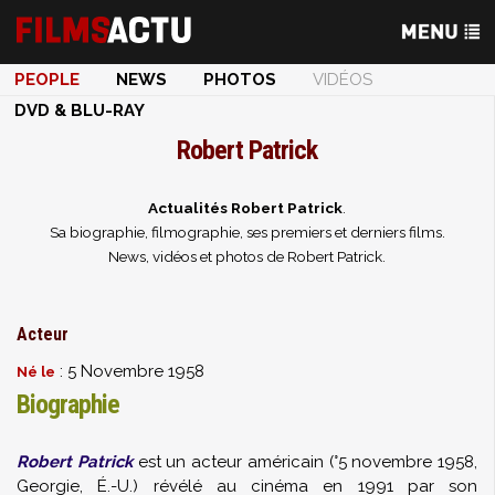
PEOPLE
NEWS
PHOTOS
VIDÉOS
DVD & BLU-RAY
Robert Patrick
Actualités Robert Patrick
.
Sa biographie, filmographie, ses premiers et derniers films.
News, vidéos et photos de Robert Patrick.
Acteur
: 5 Novembre 1958
Né le
Biographie
Robert Patrick
est un acteur américain (°5 novembre 1958,
Georgie, É.-U.) révélé au cinéma en 1991 par son