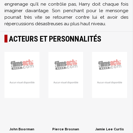
engrenage qu'il ne contrôle pas, Harry doit chaque fois
imaginer davantage. Son penchant pour le mensonge
pourrait très vite se retourner contre lui et avoir des
répercussions désastreuses au plus haut niveau.
ACTEURS ET PERSONNALITÉS
John Boorman
Pierce Brosnan
Jamie Lee Curtis