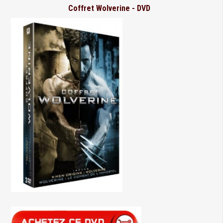
Coffret Wolverine - DVD