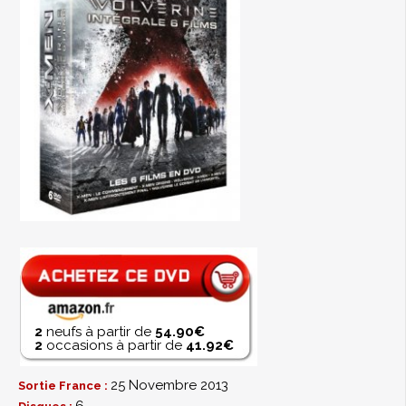
2
neufs à partir de
54.90€
2
occasions à partir de
41.92€
25 Novembre 2013
Sortie France :