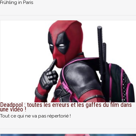
Frühling in Paris
Deadpool : toutes les erreurs et les gaffes du film dans
une vidéo !
Tout ce qui ne va pas répertorié !