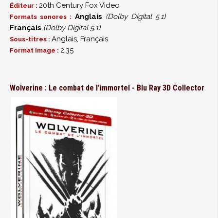
20th Century Fox Video
Éditeur :
Anglais
(Dolby Digital 5.1)
Formats sonores :
Français
(Dolby Digital 5.1)
Anglais, Français
Sous-titres :
2.35
Format Image :
Wolverine : Le combat de l'immortel - Blu Ray 3D Collector