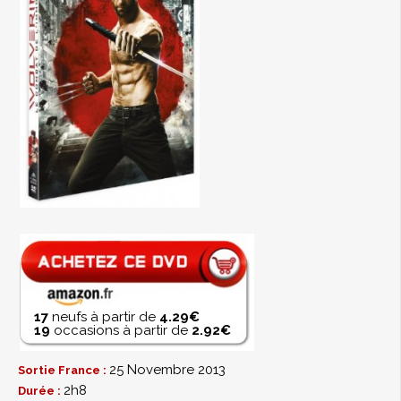
17
neufs à partir de
4.29€
19
occasions à partir de
2.92€
25 Novembre 2013
Sortie France :
2h8
Durée :