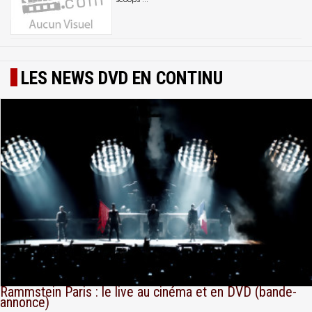
LES NEWS DVD EN CONTINU
Rammstein Paris : le live au cinéma et en DVD (bande-
annonce)