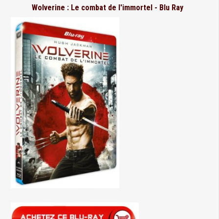
Wolverine : Le combat de l'immortel - Blu Ray