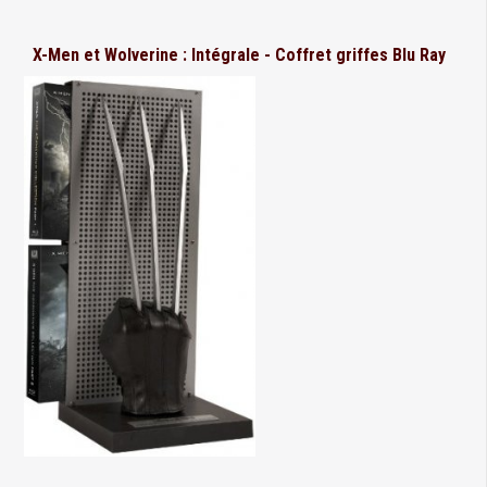
X-Men et Wolverine : Intégrale - Coffret griffes Blu Ray