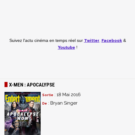
Twitter
,
Facebook
Suivez l'actu cinéma en temps réel
sur
&
Youtube
!
X-MEN : APOCALYPSE
: 18 Mai 2016
Sortie
: Bryan Singer
De