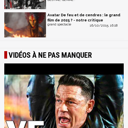
Avatar De feu et de cendres : le grand
film de 2025 ? - notre critique
grand spectacle
16/10/2015, 16:18
VIDÉOS À NE PAS MANQUER