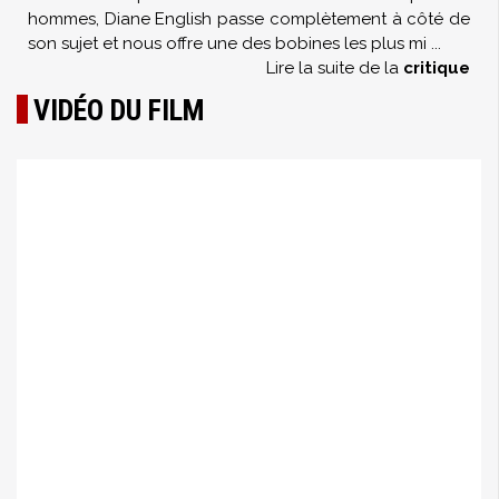
hommes, Diane English passe complètement à côté de
son sujet et nous offre une des bobines les plus mi
...
Lire la suite de la
critique
VIDÉO DU FILM