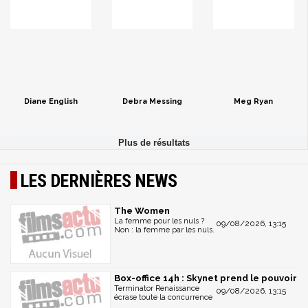
Diane English
Debra Messing
Meg Ryan
LES DERNIÈRES NEWS
The Women
La femme pour les nuls ?
09/08/2026, 13:15
Non : la femme par les nuls.
Box-office 14h : Skynet prend le pouvoir
Terminator Renaissance
09/08/2026, 13:15
écrase toute la concurrence