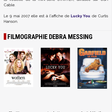
Cable.
Le 9 mai 2007 elle est à l'affiche de
Lucky You
de Curtis
Hanson.
FILMOGRAPHIE DEBRA MESSING