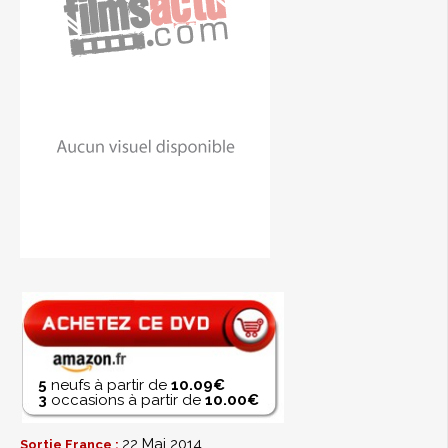
5
neufs à partir de
10.09€
3
occasions à partir de
10.00€
22 Mai 2014
Sortie France :