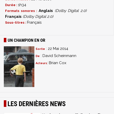
1h34
Durée :
Anglais
(Dolby Digital 2.0)
Formats sonores :
Français
(Dolby Digital 2.0)
Français
Sous-titres :
UN CHAMPION EN OR
: 22 Mai 2014
Sortie
: David Scheinmann
De
: Brian Cox
Acteurs
LES DERNIÈRES NEWS