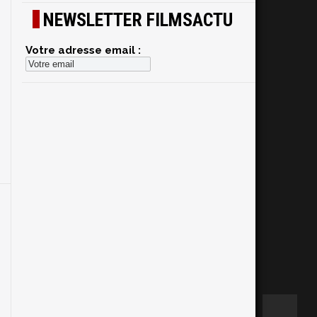
NEWSLETTER FILMSACTU
Votre adresse email :