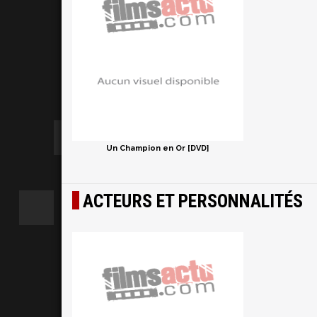
Un Champion en Or [DVD]
ACTEURS ET PERSONNALITÉS