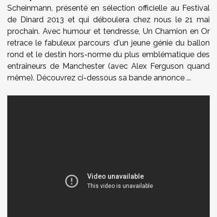
Scheinmann, présenté en sélection officielle au Festival
de Dinard 2013 et qui déboulera chez nous le 21 mai
prochain. Avec humour et tendresse, Un Chamion en Or
retrace le fabuleux parcours d'un jeune génie du ballon
rond et le destin hors-norme du plus emblématique des
entraîneurs de Manchester (avec Alex Ferguson quand
même). Découvrez ci-dessous sa bande annonce ...