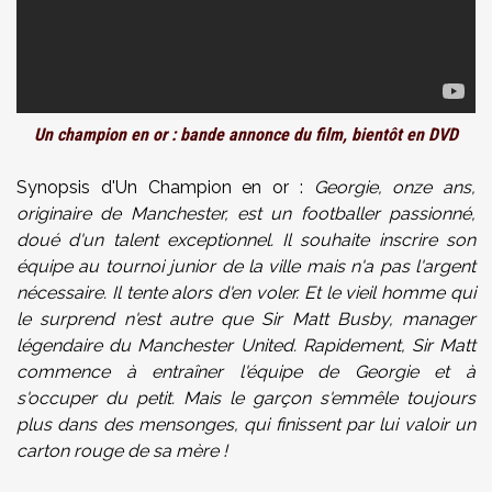
Un champion en or : bande annonce du film, bientôt en DVD
Synopsis d'Un Champion en or :
Georgie, onze ans,
originaire de Manchester, est un footballer passionné,
doué d'un talent exceptionnel. Il souhaite inscrire son
équipe au tournoi junior de la ville mais n'a pas l'argent
nécessaire. Il tente alors d'en voler. Et le vieil homme qui
le surprend n'est autre que Sir Matt Busby, manager
légendaire du Manchester United. Rapidement, Sir Matt
commence à entraîner l'équipe de Georgie et à
s'occuper du petit. Mais le garçon s'emmêle toujours
plus dans des mensonges, qui finissent par lui valoir un
carton rouge de sa mère !