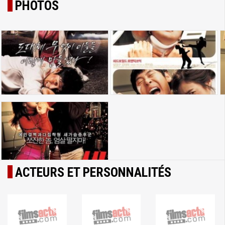
PHOTOS
ACTEURS ET PERSONNALITÉS