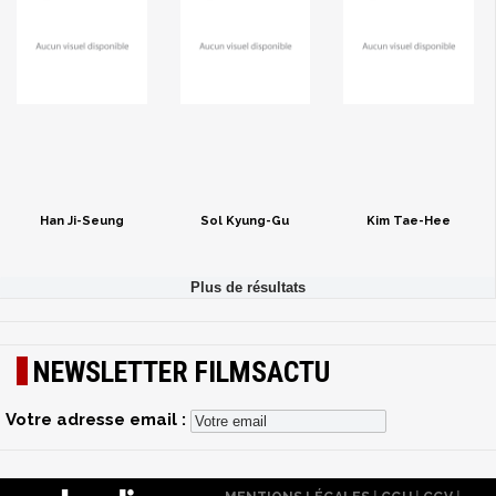
Han Ji-Seung
Sol Kyung-Gu
Kim Tae-Hee
NEWSLETTER FILMSACTU
Votre adresse email :