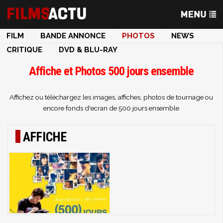
FILM
BANDE ANNONCE
PHOTOS
NEWS
CRITIQUE
DVD & BLU-RAY
Affiche et Photos 500 jours ensemble
Affichez ou téléchargez les images, affiches, photos de tournage ou
encore fonds d'ecran de 500 jours ensemble
AFFICHE